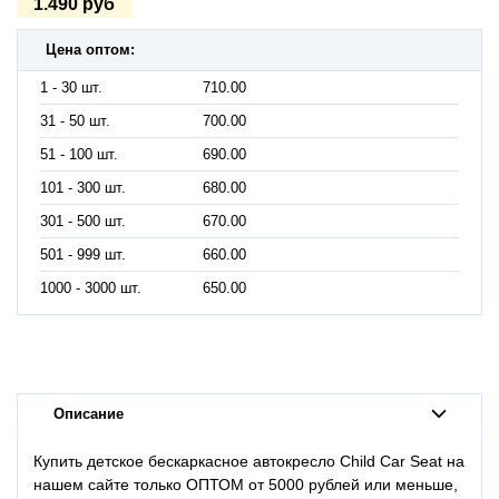
1.490 руб
Цена оптом:
1 - 30 шт.
710.00
31 - 50 шт.
700.00
51 - 100 шт.
690.00
101 - 300 шт.
680.00
301 - 500 шт.
670.00
501 - 999 шт.
660.00
1000 - 3000 шт.
650.00
Описание
Купить детское бескаркасное автокресло Child Car Seat на
нашем сайте только ОПТОМ от 5000 рублей или меньше,