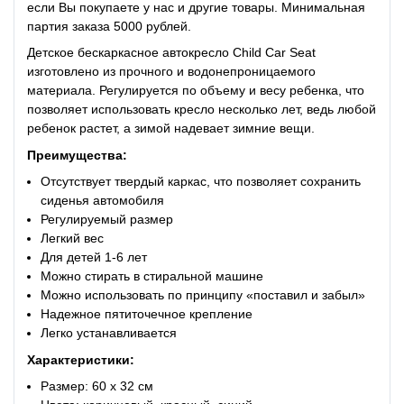
если Вы покупаете у нас и другие товары. Минимальная
партия заказа 5000 рублей.
Детское бескаркасное автокресло Child Car Seat
изготовлено из прочного и водонепроницаемого
материала. Регулируется по объему и весу ребенка, что
позволяет использовать кресло несколько лет, ведь любой
ребенок растет, а зимой надевает зимние вещи.
Преимущества:
Отсутствует твердый каркас, что позволяет сохранить
сиденья автомобиля
Регулируемый размер
Легкий вес
Для детей 1-6 лет
Можно стирать в стиральной машине
Можно использовать по принципу «поставил и забыл»
Надежное пятиточечное крепление
Легко устанавливается
Характеристики:
Размер: 60 x 32 см