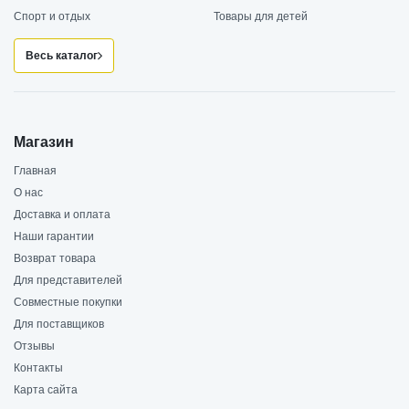
Спорт и отдых
Товары для детей
Весь каталог
Магазин
Главная
О нас
Доставка и оплата
Наши гарантии
Возврат товара
Для представителей
Совместные покупки
Для поставщиков
Отзывы
Контакты
Карта сайта