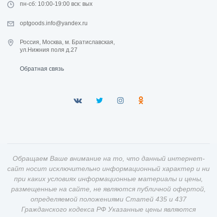
пн-сб: 10:00-19:00 вск: вых
optgoods.info@yandex.ru
Россия, Москва, м. Братиславская,
ул.Нижния поля д.27
Обратная связь
Обращаем Ваше внимание на то, что данный интернет-
сайт носит исключительно информационный характер и ни
при каких условиях информационные материалы и цены,
размещенные на сайте, не являются публичной офертой,
определяемой положениями Статей 435 и 437
Гражданского кодекса РФ Указанные цены являются