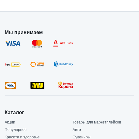
Мы принимаем
Каталог
Акции
Товары для маркетплейсов
Популярное
Авто
Красота и здоровье
Сувениры