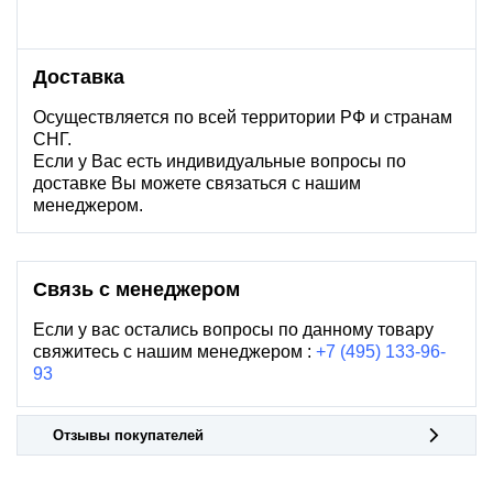
Доставка
Осуществляется по всей территории РФ и странам
СНГ.
Если у Вас есть индивидуальные вопросы по
доставке Вы можете связаться с нашим
менеджером.
Связь с менеджером
Если у вас остались вопросы по данному товару
свяжитесь с нашим менеджером :
+7 (495) 133-96-
93
Отзывы покупателей