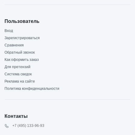
Пользователь
Вход
Зарегистрироваться
Сравнения
Обратный звонок
Как оформить заказ
Для претензий
Система скидок
Реклама на сайте
Политика конфиденциальности
Контакты
+7 (495) 133-96-93