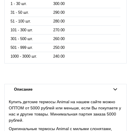
1 - 30 шт.
300.00
31 - 50 шт.
290.00
51 - 100 шт.
280.00
101 - 300 шт.
270.00
301 - 500 шт.
260.00
501 - 999 шт.
250.00
1000 - 3000 шт.
240.00
Описание
Купить детские термосы Animal на нашем сайте можно
ОПТОМ от 5000 рублей или меньше, если Вы покупаете у
нас и другие товары. Минимальная партия заказа 5000
рублей.
Оригинальные термосы Animal с милыми слонятами,