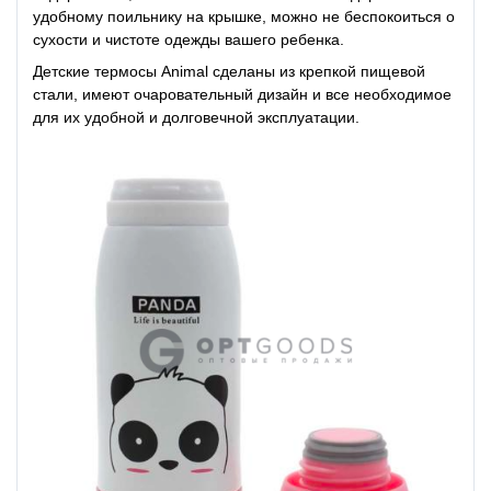
удобному поильнику на крышке, можно не беспокоиться о
сухости и чистоте одежды вашего ребенка.
Детские термосы Animal сделаны из крепкой пищевой
стали, имеют очаровательный дизайн и все необходимое
для их удобной и долговечной эксплуатации.