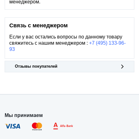
менеджером.
Связь с менеджером
Если у вас остались вопросы по данному товару
свяжитесь с нашим менеджером :
+7 (495) 133-96-
93
Отзывы покупателей
Мы принимаем