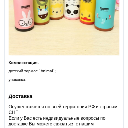
Комплектация:
детский термос ''Animal'';
упаковка.
Доставка
Осуществляется по всей территории РФ и странам
СНГ.
Если у Вас есть индивидуальные вопросы по
доставке Вы можете связаться с нашим