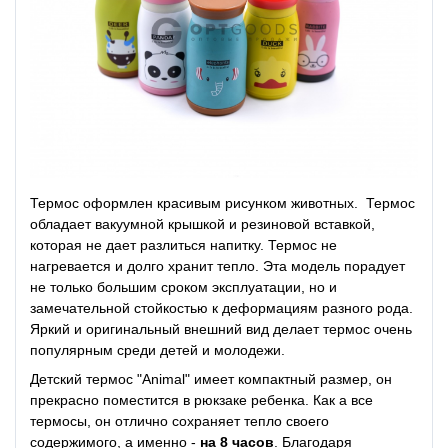
Термос оформлен красивым рисунком животных. Термос
обладает вакуумной крышкой и резиновой вставкой,
которая не дает разлиться напитку. Термос не
нагревается и долго хранит тепло. Эта модель порадует
не только большим сроком эксплуатации, но и
замечательной стойкостью к деформациям разного рода.
Яркий и оригинальный внешний вид делает термос очень
популярным среди детей и молодежи.
Детский термос "Animal" имеет компактный размер, он
прекрасно поместится в рюкзаке ребенка. Как а все
термосы, он отлично сохраняет тепло своего
содержимого, а именно -
на 8 часов
. Благодаря