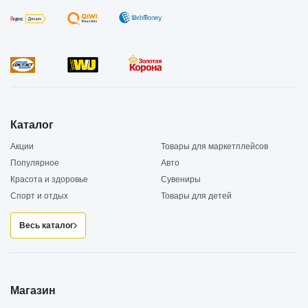
Каталог
Акции
Товары для маркетплейсов
Популярное
Авто
Красота и здоровье
Сувениры
Спорт и отдых
Товары для детей
Весь каталог
Магазин