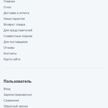
Главная
О нас
Доставка и оплата
Наши гарантии
Возврат товара
Для представителей
Совместные покупки
Для поставщиков
Отзывы
Контакты
Карта сайта
Пользователь
Вход
Зарегистрироваться
Сравнения
Обратный звонок