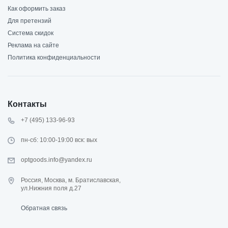
Как оформить заказ
Для претензий
Система скидок
Реклама на сайте
Политика конфиденциальности
Контакты
+7 (495) 133-96-93
пн-сб: 10:00-19:00 вск: вых
optgoods.info@yandex.ru
Россия, Москва, м. Братиславская,
ул.Нижния поля д.27
Обратная связь