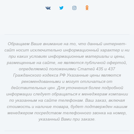
Обращаем Ваше внимание на то, что данный интернет-
сайт носит исключительно информационный характер и ни
при каких условиях информационные материалы и цены,
размещенные на сайте, не являются публичной офертой,
определяемой положениями Статей 435 и 437
Гражданского кодекса РФ Указанные цены являются
рекомендованными и могут отличаться от
действительных цен. Для уточнения более подробной
информации следует обращаться к менеджерам компании
по указанным на сайте телефонам. Ваш заказ, включая
стоимость и наличие товара, будет подтвержден нашим
менеджером посредством телефонного звонка на номер,
указанный Вами при заказе.