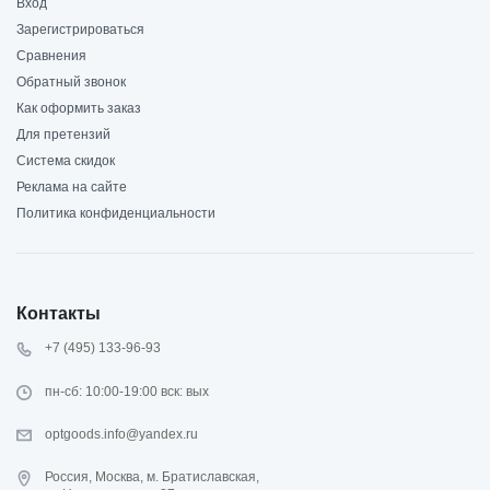
Вход
Зарегистрироваться
Сравнения
Обратный звонок
Как оформить заказ
Для претензий
Система скидок
Реклама на сайте
Политика конфиденциальности
Контакты
+7 (495) 133-96-93
пн-сб: 10:00-19:00 вск: вых
optgoods.info@yandex.ru
Россия, Москва, м. Братиславская,