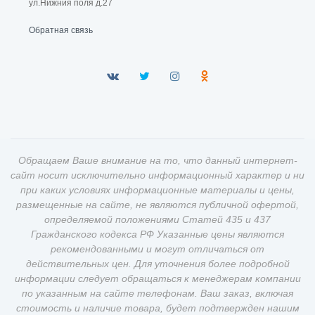
ул.Нижния поля д.27
Обратная связь
Обращаем Ваше внимание на то, что данный интернет-
сайт носит исключительно информационный характер и ни
при каких условиях информационные материалы и цены,
размещенные на сайте, не являются публичной офертой,
определяемой положениями Статей 435 и 437
Гражданского кодекса РФ Указанные цены являются
рекомендованными и могут отличаться от
действительных цен. Для уточнения более подробной
информации следует обращаться к менеджерам компании
по указанным на сайте телефонам. Ваш заказ, включая
стоимость и наличие товара, будет подтвержден нашим