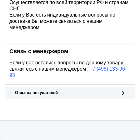
Осуществляется по всей территории РФ и странам
СНГ.
Если у Вас есть индивидуальные вопросы по
доставке Вы можете связаться с нашим
менеджером.
Связь с менеджером
Если у вас остались вопросы по данному товару
свяжитесь с нашим менеджером :
+7 (495) 133-96-
93
Отзывы покупателей