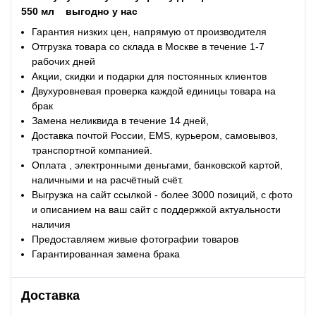
550 мл
выгодно у нас
Гарантия низких цен, напрямую от производителя
Отгрузка товара со склада в Москве в течение 1-7
рабочих дней
Акции, скидки и подарки для постоянных клиентов
Двухуровневая проверка каждой единицы товара на
брак
Замена неликвида в течение 14 дней,
Доставка почтой России, EMS, курьером, самовывоз,
транспортной компанией.
Оплата , электронными деньгами, банковской картой,
наличными и на расчётный счёт.
Выгрузка на сайт ссылкой - более 3000 позиций, с фото
и описанием на ваш сайт с поддержкой актуальности
наличия
Предоставляем живые фотографии товаров
Гарантированная замена брака
Доставка