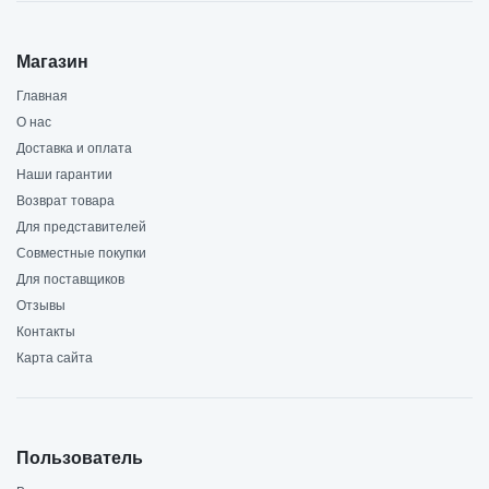
Магазин
Главная
О нас
Доставка и оплата
Наши гарантии
Возврат товара
Для представителей
Совместные покупки
Для поставщиков
Отзывы
Контакты
Карта сайта
Пользователь