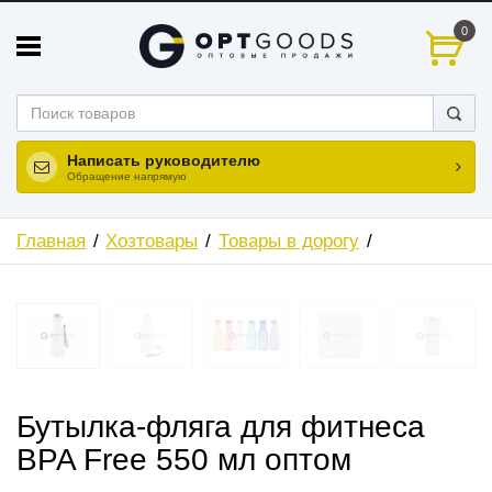
0
Написать руководителю
Обращение напрямую
Главная
Хозтовары
Товары в дорогу
Бутылка-фляга для фитнеса
BPA Free 550 мл оптом