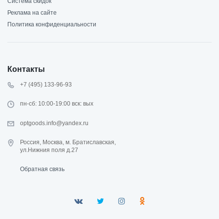
Система скидок
Реклама на сайте
Политика конфиденциальности
Контакты
+7 (495) 133-96-93
пн-сб: 10:00-19:00 вск: вых
optgoods.info@yandex.ru
Россия, Москва, м. Братиславская,
ул.Нижния поля д.27
Обратная связь