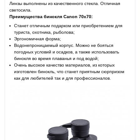
Линзы выполнены из качественного стекла. Отличная
светосила.
Преимущества бинокля Canon 70x70:
Станет отличным подарком или приобретением для
туриста, охотника, рыболова;
Эргономичная форма;
Водонепроницаемый корпус. Можно не бояться
погодных условий и осадков, а также использовать
бинокля во время плаванья и под водой;
Очень высокое качество материалов, из которых
изготовлен бинокль, что станет приятным сюрпризом
как для любителей так и для профессионалов.