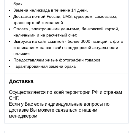
брак
Замена неликвида в течение 14 дней,
Доставка почтой России, EMS, курьером, самовывоз,
транспортной компанией.
Оплата , электронными деньгами, банковской картой,
наличными и на расчётный счёт.
Выгрузка на сайт ссылкой - более 3000 позиций, с фото
и описанием на ваш сайт с поддержкой актуальности
наличия
Предоставляем живые фотографии товаров
Гарантированная замена брака
Доставка
Осуществляется по всей территории РФ и странам
СНГ.
Если у Вас есть индивидуальные вопросы по
доставке Вы можете связаться с нашим
менеджером.