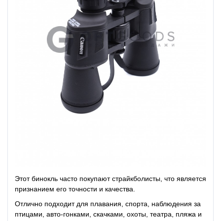
Этот бинокль часто покупают страйкболисты, что является
признанием его точности и качества.
Отлично подходит для плавания, спорта, наблюдения за
птицами, авто-гонками, скачками, охоты, театра, пляжа и