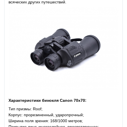
всяческих других путешествий.
Характеристики бинокля Canon 70x70:
Тип призмы: Roof;
Корпус: прорезиненный, ударопрочный;
Ширина поля зрения: 168/1000 метров;
Покрытие линз: многослойное, просветляющее;