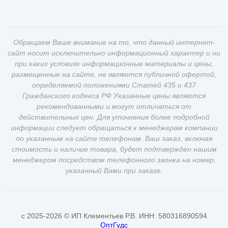
Обращаем Ваше внимание на то, что данный интернет-
сайт носит исключительно информационный характер и ни
при каких условиях информационные материалы и цены,
размещенные на сайте, не являются публичной офертой,
определяемой положениями Статей 435 и 437
Гражданского кодекса РФ Указанные цены являются
рекомендованными и могут отличаться от
действительных цен. Для уточнения более подробной
информации следует обращаться к менеджерам компании
по указанным на сайте телефонам. Ваш заказ, включая
стоимость и наличие товара, будет подтвержден нашим
менеджером посредством телефонного звонка на номер,
указанный Вами при заказе.
c 2025-2026 © ИП Клементьев Р.В. ИНН: 580316890594
ОптГудс