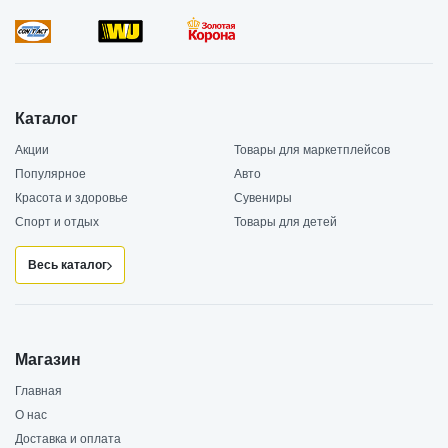
Каталог
Акции
Товары для маркетплейсов
Популярное
Авто
Красота и здоровье
Сувениры
Спорт и отдых
Товары для детей
Весь каталог
Магазин
Главная
О нас
Доставка и оплата