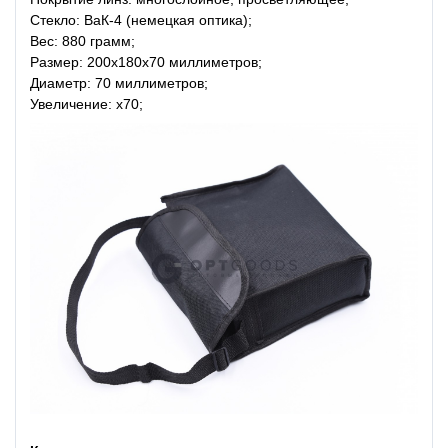
Стекло: ВаК-4 (немецкая оптика);
Вес: 880 грамм;
Размер: 200х180х70 миллиметров;
Диаметр: 70 миллиметров;
Увеличение: x70;