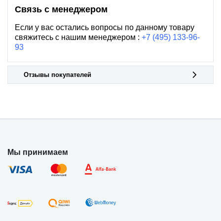
Связь с менеджером
Если у вас остались вопросы по данному товару
свяжитесь с нашим менеджером :
+7 (495) 133-96-
93
Отзывы покупателей
Мы принимаем