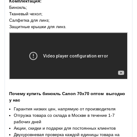
Комплектация:
Бинокль;
Тканевый чехол;
Салфетка для линз;
Защитные крышки для линз.
Почему
купить
бинокль Canon 70x70
оптом
выгодно
у нас
Гарантия низких цен, напрямую от производителя
Отгрузка товара со склада в Москве в течение 1-7
рабочих дней
Акции, скидки и подарки для постоянных клиентов
Двухуровневая проверка каждой единицы товара на