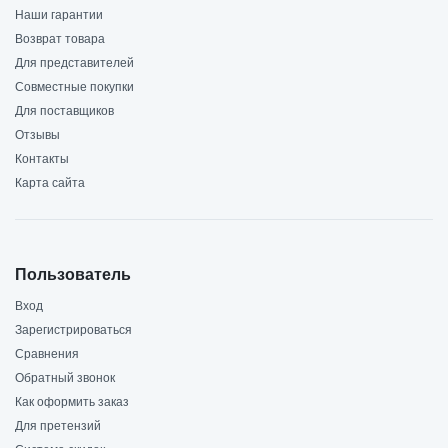
Наши гарантии
Возврат товара
Для представителей
Совместные покупки
Для поставщиков
Отзывы
Контакты
Карта сайта
Пользователь
Вход
Зарегистрироваться
Сравнения
Обратный звонок
Как оформить заказ
Для претензий