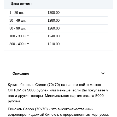
Цена оптом:
1 - 29 шт.
1300.00
30 - 49 шт.
1280.00
50 - 99 шт.
1260.00
100 - 300 шт.
1240.00
300 - 499 шт.
1210.00
Описание
Купить бинокль Canon (70x70) на нашем сайте можно
ОПТОМ от 5000 рублей или меньше, если Вы покупаете у
нас и другие товары. Минимальная партия заказа 5000
рублей.
Бинокль Canon (70x70) - это высококачественный
водонепроницаемый бинокль с прорезиненным корпусом.