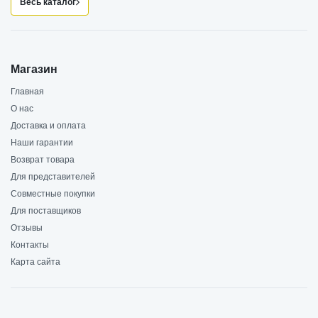
Весь каталог
Магазин
Главная
О нас
Доставка и оплата
Наши гарантии
Возврат товара
Для представителей
Совместные покупки
Для поставщиков
Отзывы
Контакты
Карта сайта