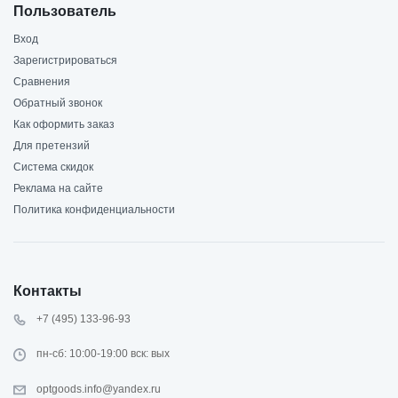
Пользователь
Вход
Зарегистрироваться
Сравнения
Обратный звонок
Как оформить заказ
Для претензий
Система скидок
Реклама на сайте
Политика конфиденциальности
Контакты
+7 (495) 133-96-93
пн-сб: 10:00-19:00 вск: вых
optgoods.info@yandex.ru