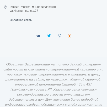
Россия, Москва, м. Братиславская,
ул.Нижния поля д.27
Обратная связь
Обращаем Ваше внимание на то, что данный интернет-
сайт носит исключительно информационный характер и ни
при каких условиях информационные материалы и цены,
размещенные на сайте, не являются публичной офертой,
определяемой положениями Статей 435 и 437
Гражданского кодекса РФ Указанные цены являются
рекомендованными и могут отличаться от
действительных цен. Для уточнения более подробной
информации следует обращаться к менеджерам компании