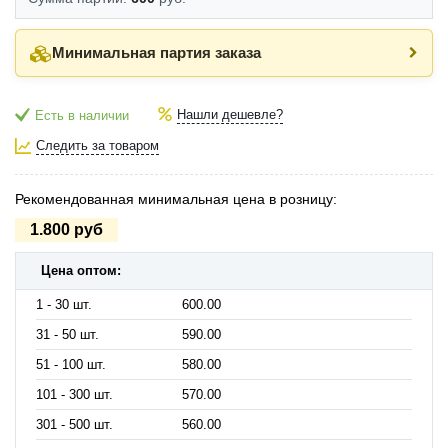
Минимальная партия заказа
Нашли дешевле?
Есть в наличии
Следить за товаром
Рекомендованная минимальная цена в розницу:
1.800 руб
Цена оптом:
1 - 30 шт.
600.00
31 - 50 шт.
590.00
51 - 100 шт.
580.00
101 - 300 шт.
570.00
301 - 500 шт.
560.00