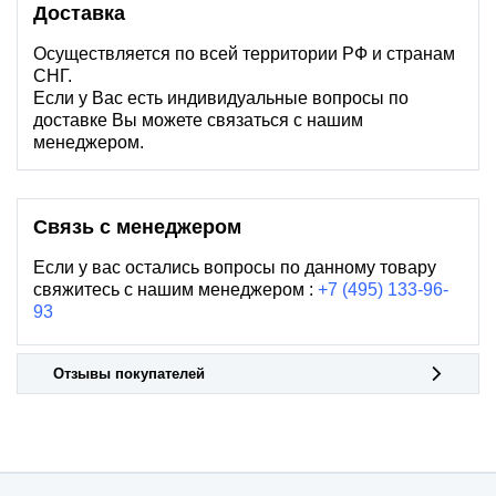
Доставка
Осуществляется по всей территории РФ и странам
СНГ.
Если у Вас есть индивидуальные вопросы по
доставке Вы можете связаться с нашим
менеджером.
Связь с менеджером
Если у вас остались вопросы по данному товару
свяжитесь с нашим менеджером :
+7 (495) 133-96-
93
Отзывы покупателей