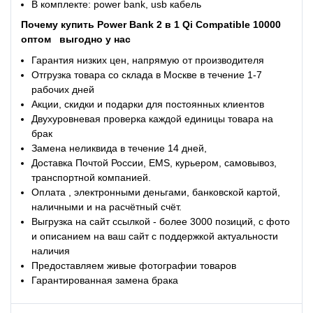
В комплекте: power bank, usb кабель
Почему купить
Power Bank 2 в 1 Qi Compatible 10000
оптом
выгодно у нас
Гарантия низких цен, напрямую от производителя
Отгрузка товара со склада в Москве в течение 1-7
рабочих дней
Акции, скидки и подарки для постоянных клиентов
Двухуровневая проверка каждой единицы товара на
брак
Замена неликвида в течение 14 дней,
Доставка Почтой России, EMS, курьером, самовывоз,
транспортной компанией.
Оплата , электронными деньгами, банковской картой,
наличными и на расчётный счёт.
Выгрузка на сайт ссылкой - более 3000 позиций, с фото
и описанием на ваш сайт с поддержкой актуальности
наличия
Предоставляем живые фотографии товаров
Гарантированная замена брака