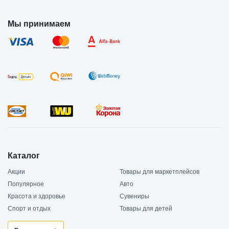
Мы принимаем
Каталог
Акции
Товары для маркетплейсов
Популярное
Авто
Красота и здоровье
Сувениры
Спорт и отдых
Товары для детей