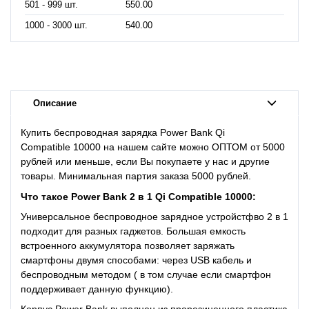
501 - 999 шт.
550.00
1000 - 3000 шт.
540.00
Описание
Купить беспроводная зарядка Power Bank Qi
Compatible
10000
на нашем сайте можно ОПТОМ от 5000
рублей или меньше, если Вы покупаете у нас и другие
товары. Минимальная партия заказа 5000 рублей.
Что такое
Power Bank 2 в 1 Qi Compatible 10000:
Универсальное беспроводное зарядное устройстфво 2 в 1
подходит для разных гаджетов. Большая емкость
встроенного аккумулятора позволяет заряжать
смартфоны двумя способами: через USB кабель и
беспроводным методом ( в том случае если смартфон
поддерживает данную функцию).