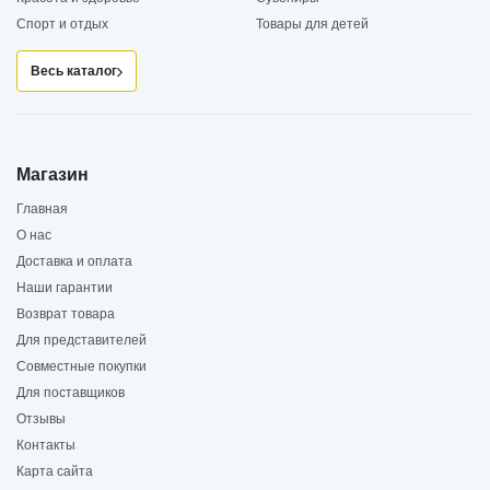
Спорт и отдых
Товары для детей
Весь каталог
Магазин
Главная
О нас
Доставка и оплата
Наши гарантии
Возврат товара
Для представителей
Совместные покупки
Для поставщиков
Отзывы
Контакты
Карта сайта