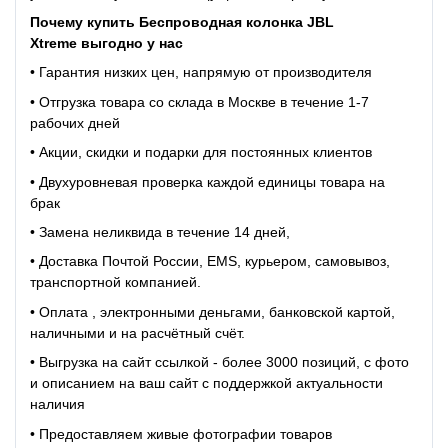
Почему купить Беспроводная колонка JBL
Xtreme выгодно у нас
• Гарантия низких цен, напрямую от производителя
• Отгрузка товара со склада в Москве в течение 1-7
рабочих дней
• Акции, скидки и подарки для постоянных клиентов
• Двухуровневая проверка каждой единицы товара на
брак
• Замена неликвида в течение 14 дней,
• Доставка Почтой России, EMS, курьером, самовывоз,
транспортной компанией.
• Оплата , электронными деньгами, банковской картой,
наличными и на расчётный счёт.
• Выгрузка на сайт ссылкой - более 3000 позиций, с фото
и описанием на ваш сайт с поддержкой актуальности
наличия
• Предоставляем живые фотографии товаров