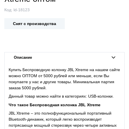
Код:
ld-18123
Снят с производства
Описание
Купить Беспроводную колонку JBL Xtreme на нашем сайте
можно ОПТОМ от 5000 рублей или меньше, если Вы
покупаете у нас и другие товары. Минимальная партия
заказа 5000 рублей.
Данный товар можно найти в категориях: USB-колонки.
Что такое
Беспроводная колонка JBL Xtreme
JBL Xtreme – это полнофункциональный портативный
Bluetooth-динамик, который легко воспроизводит
потрясающе мощный стереозвук через четыре активных