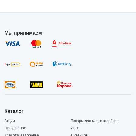
Мы принимаем
Каталог
Акции
Товары для маркетплейсов
Популярное
Авто
Красота и здоровье
Сувениры