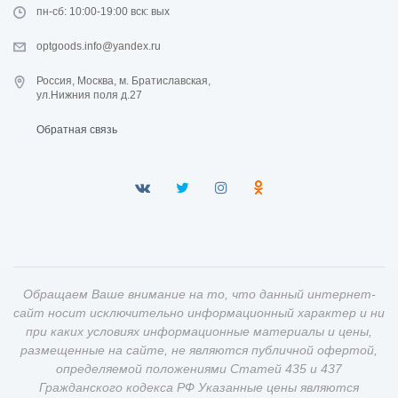
пн-сб: 10:00-19:00 вск: вых
optgoods.info@yandex.ru
Россия, Москва, м. Братиславская,
ул.Нижния поля д.27
Обратная связь
Обращаем Ваше внимание на то, что данный интернет-
сайт носит исключительно информационный характер и ни
при каких условиях информационные материалы и цены,
размещенные на сайте, не являются публичной офертой,
определяемой положениями Статей 435 и 437
Гражданского кодекса РФ Указанные цены являются