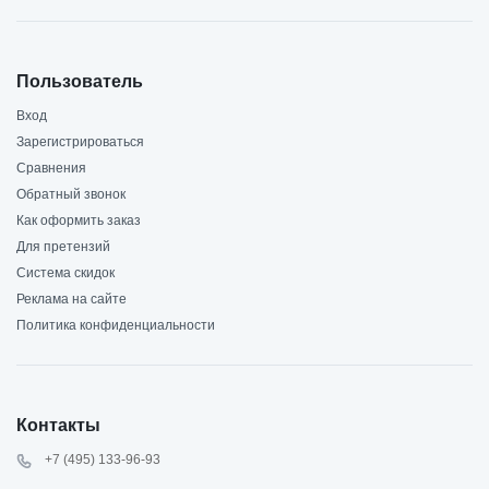
Пользователь
Вход
Зарегистрироваться
Сравнения
Обратный звонок
Как оформить заказ
Для претензий
Система скидок
Реклама на сайте
Политика конфиденциальности
Контакты
+7 (495) 133-96-93