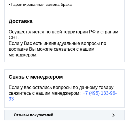
• Гарантированная замена брака
Доставка
Осуществляется по всей территории РФ и странам
СНГ.
Если у Вас есть индивидуальные вопросы по
доставке Вы можете связаться с нашим
менеджером.
Связь с менеджером
Если у вас остались вопросы по данному товару
свяжитесь с нашим менеджером :
+7 (495) 133-96-
93
Отзывы покупателей