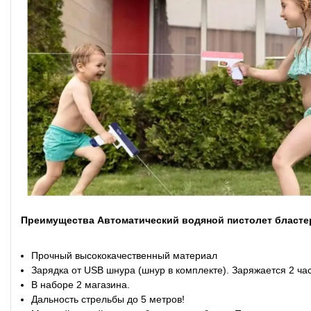
Преимущества Автоматический водяной пистолет бластер
Прочный высококачественный материал
Зарядка от USB шнура (шнур в комплекте). Заряжается 2 час
В наборе 2 магазина.
Дальность стрельбы до 5 метров!