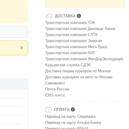
ДОСТАВКА
Транспортная компания ПЭК
Транспортная компания Деловые Линии
Транспортная компания СЛТК
Транспортная компания Энергия
Транспортная компания Мега-Транс
Транспортная компания КИТ
Транспортная компания ЖелДорЭкспедиция
Курьерская служба СДЭК
Доставка пешим курьером по Москве
Доставка курьером на авто по Москве
Самовывоз
Почта России
EMS почта
ОПЛАТА
Перевод на карту Сбербанка
Перевод на карту Альфа-Банка
Перевод на карту ВТБ24