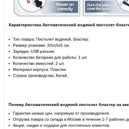
Характеристика Автоматический водяной пистолет бласте
Тип товара: Пистолет водяной, бластер.
Размер упаковки: 20х15х5 см.
Зарядка: USB разъем.
Количество батареек для работы: 1 шт.
Количество емкостей: 2 шт.
Материал корпуса: Пластик.
Страна производства: Китай.
Почему Автоматический водяной пистолет бластер на акк
Гарантия низких цен, напрямую от производителя.
Отгрузка товара со склада в Москве в течение 1-7 рабочих д
Акции, скидки и подарки для постоянных клиентов.