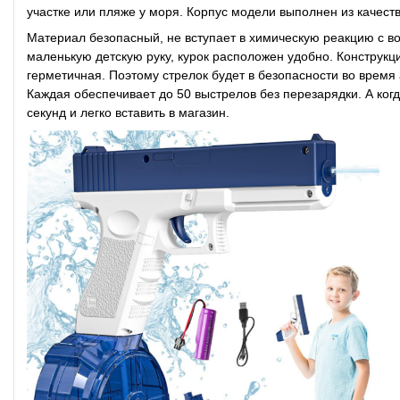
участке или пляже у моря. Корпус модели выполнен из качестве
Материал безопасный, не вступает в химическую реакцию с в
маленькую детскую руку, курок расположен удобно. Конструк
герметичная. Поэтому стрелок будет в безопасности во время
Каждая обеспечивает до 50 выстрелов без перезарядки. А когд
секунд и легко вставить в магазин.