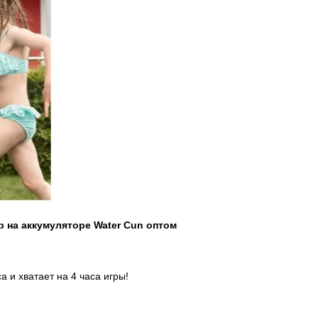
 на аккумуляторе Water Cun оптом
а и хватает на 4 часа игры!