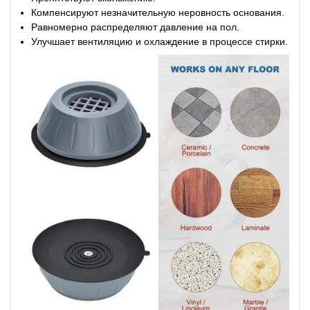
Компенсируют незначительную неровность основания.
Равномерно распределяют давление на пол.
Улучшает вентиляцию и охлаждение в процессе стирки.