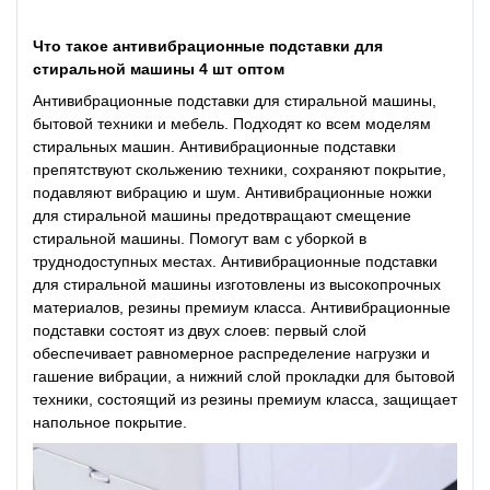
Что такое антивибрационные подставки для
стиральной машины 4 шт оптом
Антивибрационные подставки для стиральной машины,
бытовой техники и мебель. Подходят ко всем моделям
стиральных машин. Антивибрационные подставки
препятствуют скольжению техники, сохраняют покрытие,
подавляют вибрацию и шум. Антивибрационные ножки
для стиральной машины предотвращают смещение
стиральной машины. Помогут вам с уборкой в
труднодоступных местах. Антивибрационные подставки
для стиральной машины изготовлены из высокопрочных
материалов, резины премиум класса. Антивибрационные
подставки состоят из двух слоев: первый слой
обеспечивает равномерное распределение нагрузки и
гашение вибрации, а нижний слой прокладки для бытовой
техники, состоящий из резины премиум класса, защищает
напольное покрытие.