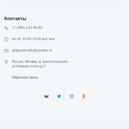
Контакты
+7 (495) 133-96-93
пн-сб: 10:00-19:00 вск: вых
optgoods.info@yandex.ru
Россия, Москва, м. Братиславская,
ул.Нижния поля д.27
Обратная связь