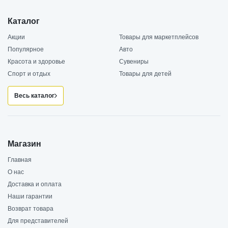
Каталог
Акции
Товары для маркетплейсов
Популярное
Авто
Красота и здоровье
Сувениры
Спорт и отдых
Товары для детей
Весь каталог
Магазин
Главная
О нас
Доставка и оплата
Наши гарантии
Возврат товара
Для представителей