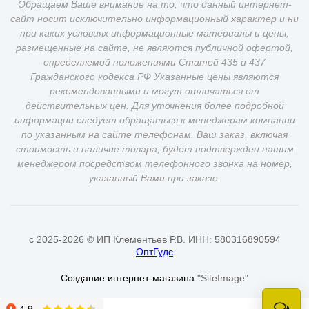
Обращаем Ваше внимание на то, что данный интернет-
сайт носит исключительно информационный характер и ни
при каких условиях информационные материалы и цены,
размещенные на сайте, не являются публичной офертой,
определяемой положениями Статей 435 и 437
Гражданского кодекса РФ Указанные цены являются
рекомендованными и могут отличаться от
действительных цен. Для уточнения более подробной
информации следует обращаться к менеджерам компании
по указанным на сайте телефонам. Ваш заказ, включая
стоимость и наличие товара, будет подтвержден нашим
менеджером посредством телефонного звонка на номер,
указанный Вами при заказе.
c 2025-2026 © ИП Клементьев Р.В. ИНН: 580316890594
ОптГудс
Создание интернет-магазина
"SiteImage"