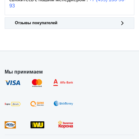
93
Отзывы покупателей
Мы принимаем