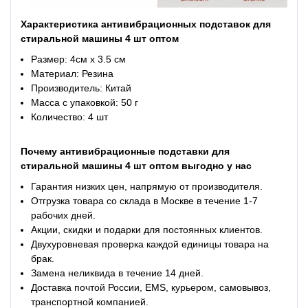
Характеристика антивибрационных подставок для
стиральной машины 4 шт оптом
Размер: 4см х 3.5 см
Материал: Резина
Производитель: Китай
Масса с упаковкой: 50 г
Количество: 4 шт
Почему антивибрационные подставки для
стиральной машины 4 шт оптом выгодно у нас
Гарантия низких цен, напрямую от производителя.
Отгрузка товара со склада в Москве в течение 1-7
рабочих дней.
Акции, скидки и подарки для постоянных клиентов.
Двухуровневая проверка каждой единицы товара на
брак.
Замена неликвида в течение 14 дней.
Доставка почтой России, EMS, курьером, самовывоз,
транспортной компанией.