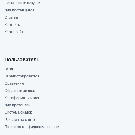
Совместные покупки
Для поставщиков
Отзывы
Контакты
Карта сайта
Пользователь
Вход
Зарегистрироваться
Сравнения
Обратный звонок
Как оформить заказ
Для претензий
Система скидок
Реклама на сайте
Политика конфиденциальности