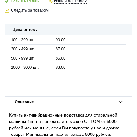
Нашли дешевле?
Есть в наличии
Следить за товаром
Цена оптом:
100 - 299 шт.
90.00
300 - 499 шт.
87.00
500 - 999 шт.
85.00
1000 - 3000 шт.
83.00
Описание
Купить
антивибрационные подставки для стиральной
машины 4шт на
нашем сайте можно ОПТОМ от 5000
рублей или меньше, если Вы покупаете у нас и другие
товары. Минимальная партия заказа 5000 рублей.