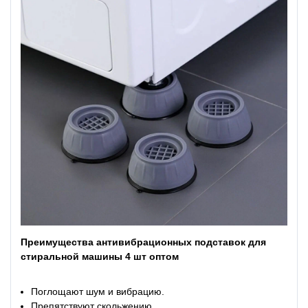
Преимущества антивибрационных подставок для
стиральной машины 4 шт оптом
Поглощают шум и вибрацию.
Препятствуют скольжению.