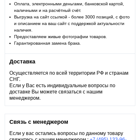
Оплата, электронными деньгами, банковской картой,
наличными и на расчётный счёт.
Выгрузка на сайт ссылкой - более 3000 позиций, с фото
и описанием на ваш сайт с поддержкой актуальности
наличия.
Предоставляем живые фотографии товаров.
Гарантированная замена брака.
Доставка
Осуществляется по всей территории РФ и странам
СНГ.
Если у Вас есть индивидуальные вопросы по
доставке Вы можете связаться с нашим
менеджером.
Связь с менеджером
Если у вас остались вопросы по данному товару
свяжитесь с нашим менеджером :
+7 (495) 133-96-