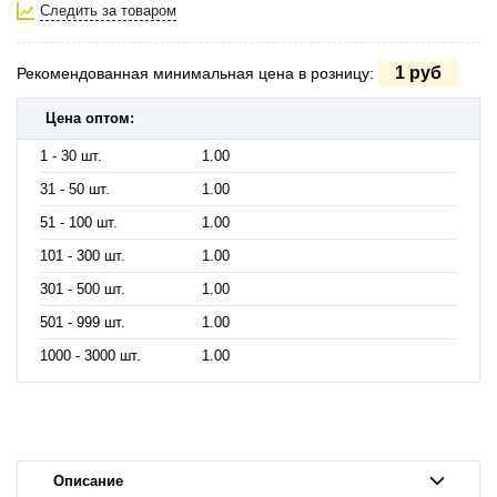
Следить за товаром
1 руб
Рекомендованная минимальная цена в розницу:
Цена оптом:
1 - 30 шт.
1.00
31 - 50 шт.
1.00
51 - 100 шт.
1.00
101 - 300 шт.
1.00
301 - 500 шт.
1.00
501 - 999 шт.
1.00
1000 - 3000 шт.
1.00
Описание