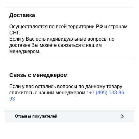
Доставка
Осуществляется по всей территории РФ и странам
СНГ.
Если у Вас есть индивидуальные вопросы по
доставке Вы можете связаться с нашим
менеджером.
Связь с менеджером
Если у вас остались вопросы по данному товару
свяжитесь с нашим менеджером :
+7 (495) 133-96-
93
Отзывы покупателей