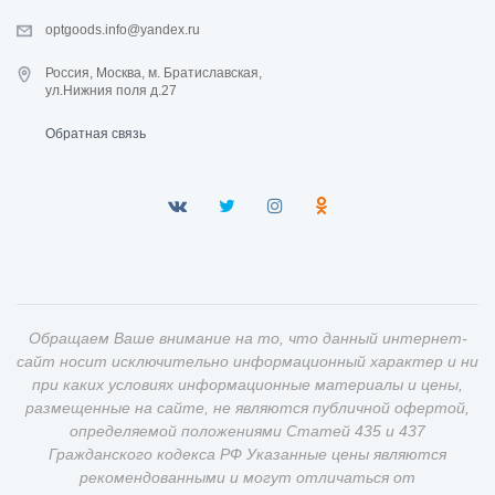
optgoods.info@yandex.ru
Россия, Москва, м. Братиславская,
ул.Нижния поля д.27
Обратная связь
Обращаем Ваше внимание на то, что данный интернет-
сайт носит исключительно информационный характер и ни
при каких условиях информационные материалы и цены,
размещенные на сайте, не являются публичной офертой,
определяемой положениями Статей 435 и 437
Гражданского кодекса РФ Указанные цены являются
рекомендованными и могут отличаться от