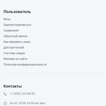
Пользователь
Вход
Зарегистрироваться
Сравнения
Обратный звонок
Как оформить заказ
Для претензий
Система скидок
Реклама на сайте
Политика конфиденциальности
Контакты
+7 (495) 133-96-93
пн-сб: 10:00-19:00 вск: вых