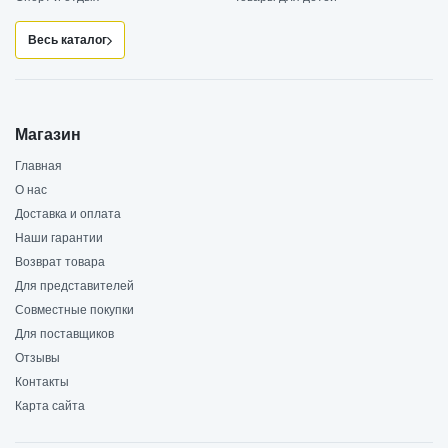
Весь каталог
Магазин
Главная
О нас
Доставка и оплата
Наши гарантии
Возврат товара
Для представителей
Совместные покупки
Для поставщиков
Отзывы
Контакты
Карта сайта