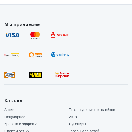
Мы принимаем
Каталог
Акции
Товары для маркетплейсов
Популярное
Авто
Красота и здоровье
Сувениры
Спорт и отдых
Товары для детей