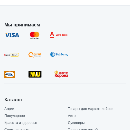
Мы принимаем
Каталог
Акции
Товары для маркетплейсов
Популярное
Авто
Красота и здоровье
Сувениры
Спорт и отдых
Товары для детей