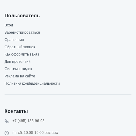
Пользователь
Вход
Зарегистрироваться
Сравнения
Обратный звонок
Как оформить заказ
Для претензий
Система скидок
Реклама на сайте
Политика конфиденциальности
Контакты
+7 (495) 133-96-93
пн-сб: 10:00-19:00 вск: вых