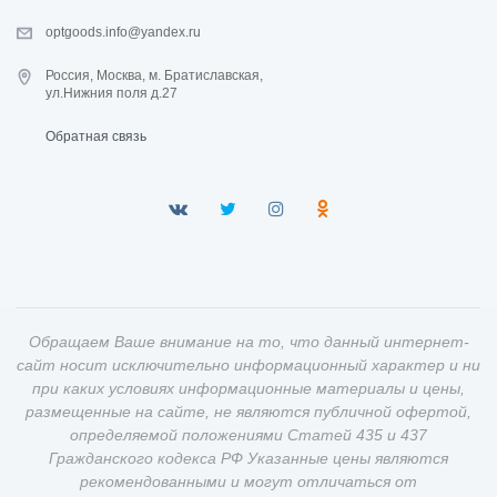
optgoods.info@yandex.ru
Россия, Москва, м. Братиславская,
ул.Нижния поля д.27
Обратная связь
Обращаем Ваше внимание на то, что данный интернет-
сайт носит исключительно информационный характер и ни
при каких условиях информационные материалы и цены,
размещенные на сайте, не являются публичной офертой,
определяемой положениями Статей 435 и 437
Гражданского кодекса РФ Указанные цены являются
рекомендованными и могут отличаться от