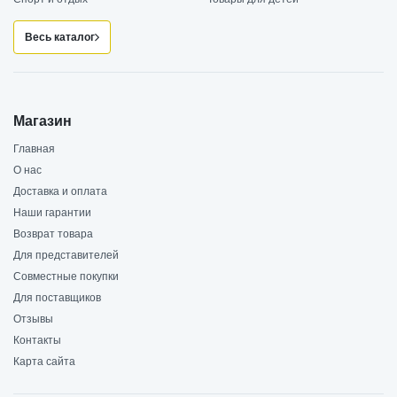
Весь каталог
Магазин
Главная
О нас
Доставка и оплата
Наши гарантии
Возврат товара
Для представителей
Совместные покупки
Для поставщиков
Отзывы
Контакты
Карта сайта