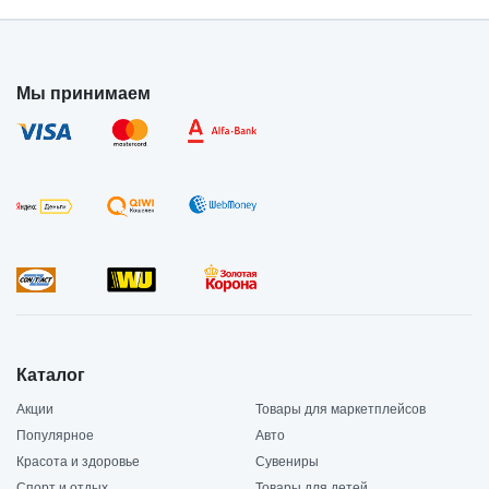
Мы принимаем
Каталог
Акции
Товары для маркетплейсов
Популярное
Авто
Красота и здоровье
Сувениры
Спорт и отдых
Товары для детей