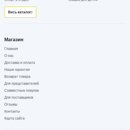
Весь каталог
Магазин
Главная
О нас
Доставка и оплата
Наши гарантии
Возврат товара
Для представителей
Совместные покупки
Для поставщиков
Отзывы
Контакты
Карта сайта