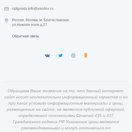
optgoods.info@yandex.ru
Россия, Москва, м. Братиславская,
ул.Нижния поля д.27
Обратная связь
Обращаем Ваше внимание на то, что данный интернет-
сайт носит исключительно информационный характер и ни
при каких условиях информационные материалы и цены,
размещенные на сайте, не являются публичной офертой,
определяемой положениями Статей 435 и 437
Гражданского кодекса РФ Указанные цены являются
рекомендованными и могут отличаться от