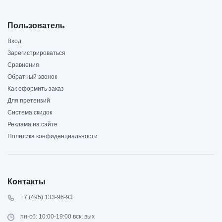
Пользователь
Вход
Зарегистрироваться
Сравнения
Обратный звонок
Как оформить заказ
Для претензий
Система скидок
Реклама на сайте
Политика конфиденциальности
Контакты
+7 (495) 133-96-93
пн-сб: 10:00-19:00 вск: вых