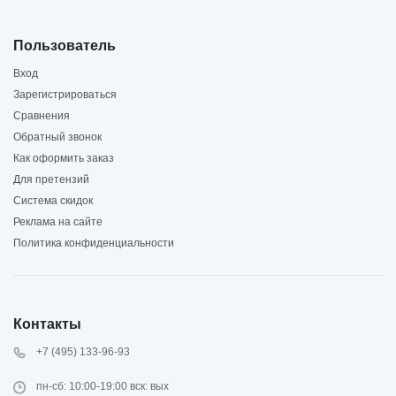
Пользователь
Вход
Зарегистрироваться
Сравнения
Обратный звонок
Как оформить заказ
Для претензий
Система скидок
Реклама на сайте
Политика конфиденциальности
Контакты
+7 (495) 133-96-93
пн-сб: 10:00-19:00 вск: вых