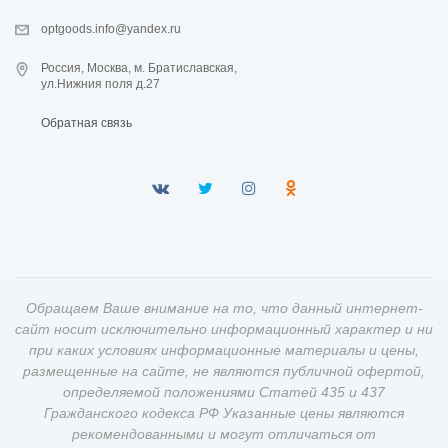
optgoods.info@yandex.ru
Россия, Москва, м. Братиславская,
ул.Нижния поля д.27
Обратная связь
Обращаем Ваше внимание на то, что данный интернет-
сайт носит исключительно информационный характер и ни
при каких условиях информационные материалы и цены,
размещенные на сайте, не являются публичной офертой,
определяемой положениями Статей 435 и 437
Гражданского кодекса РФ Указанные цены являются
рекомендованными и могут отличаться от