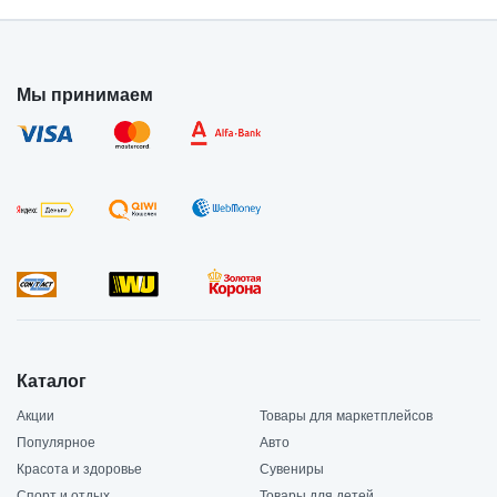
Мы принимаем
Каталог
Акции
Товары для маркетплейсов
Популярное
Авто
Красота и здоровье
Сувениры
Спорт и отдых
Товары для детей