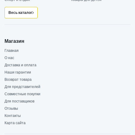
Весь каталог
Магазин
Главная
О нас
Доставка и оплата
Наши гарантии
Возврат товара
Для представителей
Совместные покупки
Для поставщиков
Отзывы
Контакты
Карта сайта