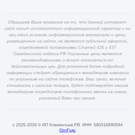
Обращаем Ваше внимание на то, что данный интернет-
сайт носит исключительно информационный характер и ни
при каких условиях информационные материалы и цены,
размещенные на сайте, не являются публичной офертой,
определяемой положениями Статей 435 и 437
Гражданского кодекса РФ Указанные цены являются
рекомендованными и могут отличаться от
действительных цен. Для уточнения более подробной
информации следует обращаться к менеджерам компании
по указанным на сайте телефонам. Ваш заказ, включая
стоимость и наличие товара, будет подтвержден нашим
менеджером посредством телефонного звонка на номер,
указанный Вами при заказе.
c 2025-2026 © ИП Клементьев Р.В. ИНН: 580316890594
ОптГудс