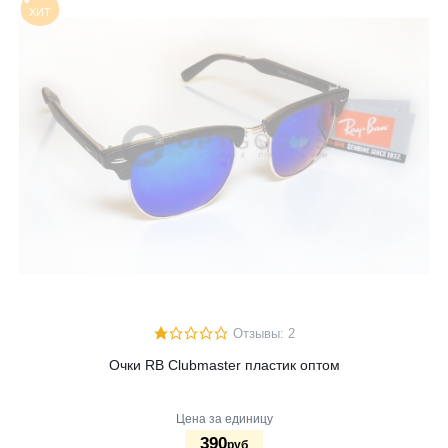
ХИТ
Отзывы: 2
Очки RB Clubmaster пластик оптом
Цена за единицу
390
руб