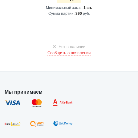
Минимальный заказ:
1 шт.
Сумма партии:
390
руб.
Нет в наличии
Сообщить о появлении
Мы принимаем