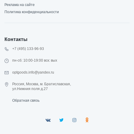
Реклама на сайте
Политика конфиденциальности
Контакты
+7 (495) 133-96-93
пн-сб: 10:00-19:00 вск: вых
optgoods.info@yandex.ru
Россия, Москва, м. Братиславская,
ул.Нижния поля д.27
Обратная связь