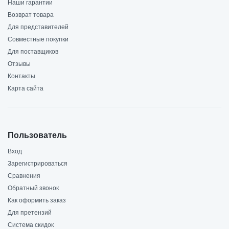
Наши гарантии
Возврат товара
Для представителей
Совместные покупки
Для поставщиков
Отзывы
Контакты
Карта сайта
Пользователь
Вход
Зарегистрироваться
Сравнения
Обратный звонок
Как оформить заказ
Для претензий
Система скидок