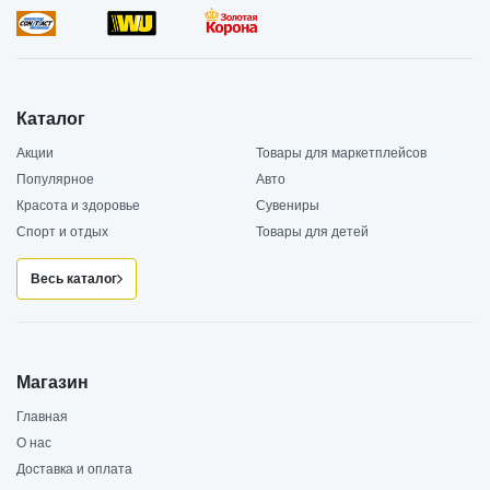
Каталог
Акции
Товары для маркетплейсов
Популярное
Авто
Красота и здоровье
Сувениры
Спорт и отдых
Товары для детей
Весь каталог
Магазин
Главная
О нас
Доставка и оплата