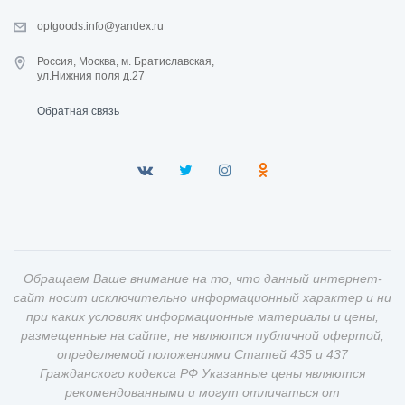
optgoods.info@yandex.ru
Россия, Москва, м. Братиславская,
ул.Нижния поля д.27
Обратная связь
Обращаем Ваше внимание на то, что данный интернет-
сайт носит исключительно информационный характер и ни
при каких условиях информационные материалы и цены,
размещенные на сайте, не являются публичной офертой,
определяемой положениями Статей 435 и 437
Гражданского кодекса РФ Указанные цены являются
рекомендованными и могут отличаться от