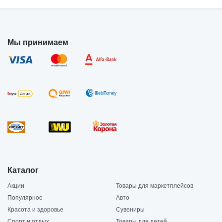
Мы принимаем
Каталог
Акции
Товары для маркетплейсов
Популярное
Авто
Красота и здоровье
Сувениры
Спорт и отдых
Товары для детей