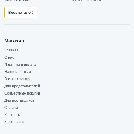
Весь каталог
Магазин
Главная
О нас
Доставка и оплата
Наши гарантии
Возврат товара
Для представителей
Совместные покупки
Для поставщиков
Отзывы
Контакты
Карта сайта