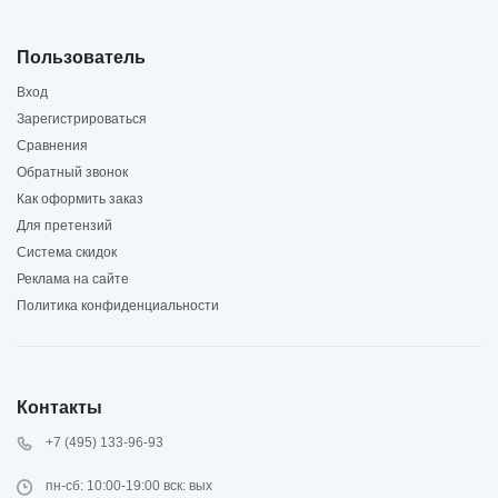
Пользователь
Вход
Зарегистрироваться
Сравнения
Обратный звонок
Как оформить заказ
Для претензий
Система скидок
Реклама на сайте
Политика конфиденциальности
Контакты
+7 (495) 133-96-93
пн-сб: 10:00-19:00 вск: вых