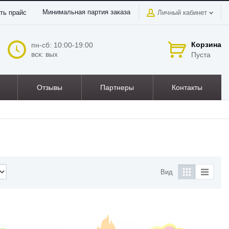
Минимальная партия заказа
ть прайс
Личный кабинет
Корзина
пн-сб: 10:00-19:00
вск: вых
Пуста
Отзывы
Партнеры
Контакты
Вид