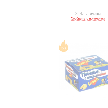
Нет в наличии
Сообщить о появлении
ХИТ