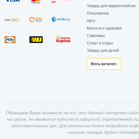
Товары для маркетплейсов
Популярное
Авто
Красота и здоровье
Сувениры
Спорт и отдых
Товары для детей
Весь каталог
Обращаем Ваше внимание на то, что данный интернет-сайт
на сайте, не являются публичной офертой, определяемой п
действительных цен. Для уточнения более подробной инф
наличие товара, будет подтвер