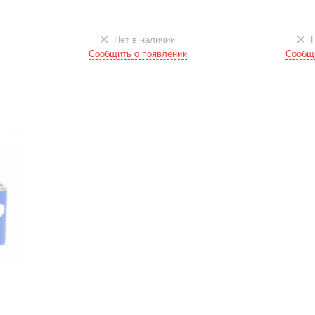
Нет в наличии
Н
Сообщить о появлении
Сообщи