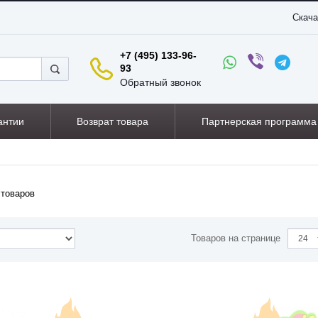
Скача
+7 (495) 133-96-
93
Обратный звонок
антии
Возврат товара
Партнерская программа
товаров
Товаров на странице