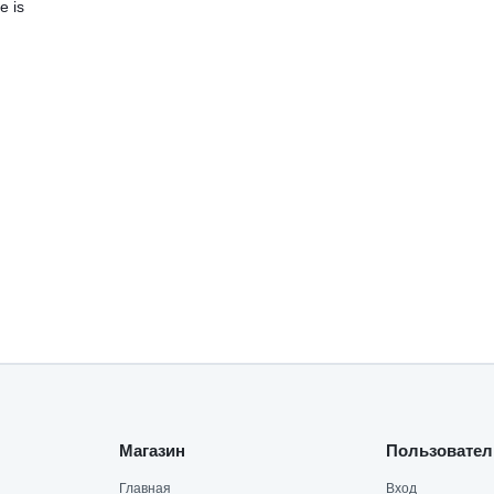
 is
Магазин
Пользовател
Главная
Вход