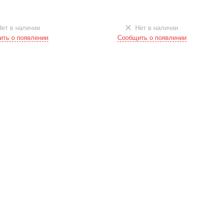
ет в наличии
Нет в наличии
ть о появлении
Сообщить о появлении