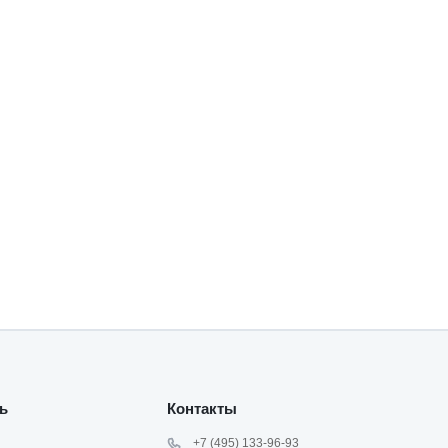
ь
Контакты
+7 (495) 133-96-93