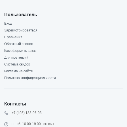
Пользователь
Вход
Зарегистрироваться
Сравнения
Обратный звонок
Как оформить заказ
Для претензий
Система скидок
Реклама на сайте
Политика конфиденциальности
Контакты
+7 (495) 133-96-93
пн-сб: 10:00-19:00 вск: вых