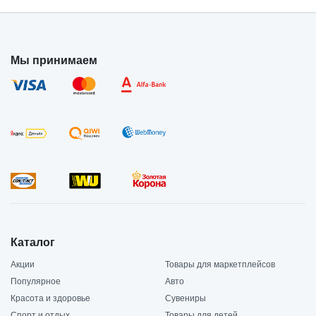
Мы принимаем
Каталог
Акции
Товары для маркетплейсов
Популярное
Авто
Красота и здоровье
Сувениры
Спорт и отдых
Товары для детей