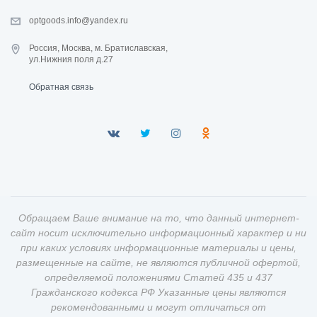
optgoods.info@yandex.ru
Россия, Москва, м. Братиславская,
ул.Нижния поля д.27
Обратная связь
Обращаем Ваше внимание на то, что данный интернет-
сайт носит исключительно информационный характер и ни
при каких условиях информационные материалы и цены,
размещенные на сайте, не являются публичной офертой,
определяемой положениями Статей 435 и 437
Гражданского кодекса РФ Указанные цены являются
рекомендованными и могут отличаться от