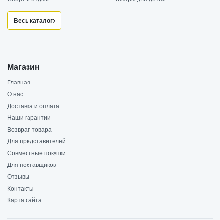
Весь каталог
Магазин
Главная
О нас
Доставка и оплата
Наши гарантии
Возврат товара
Для представителей
Совместные покупки
Для поставщиков
Отзывы
Контакты
Карта сайта