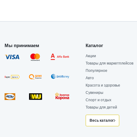
Мы принимаем
Каталог
Акции
Товары для маркетплейсов
Популярное
Авто
Красота и здоровье
Сувениры
Спорт и отдых
Товары для детей
Весь каталог