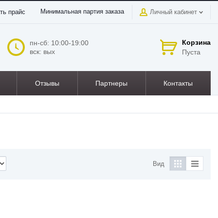
Минимальная партия заказа
ть прайс
Личный кабинет
Корзина
пн-сб: 10:00-19:00
вск: вых
Пуста
Отзывы
Партнеры
Контакты
Вид