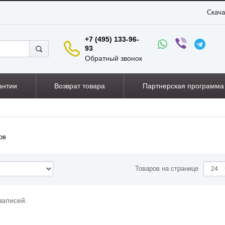
Скача
+7 (495) 133-96-
93
Обратный звонок
антии
Возврат товара
Партнерская программа
ов
Товаров на странице
записей.