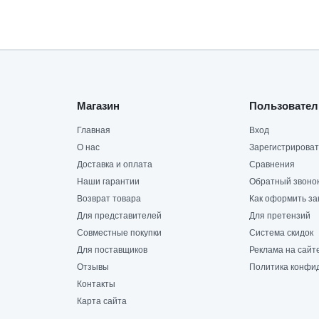
Магазин
Пользовател
Главная
Вход
О нас
Зарегистрироват
Доставка и оплата
Сравнения
Наши гарантии
Обратный звоно
Возврат товара
Как оформить за
Для представителей
Для претензий
Совместные покупки
Система скидок
Для поставщиков
Реклама на сайт
Отзывы
Политика конфи
Контакты
Карта сайта