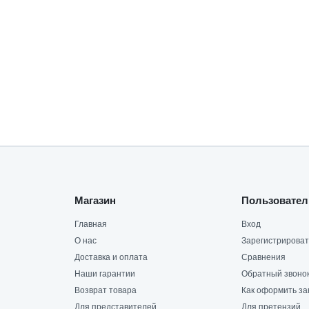
Магазин
Пользовател
Главная
Вход
О нас
Зарегистрироват
Доставка и оплата
Сравнения
Наши гарантии
Обратный звоно
Возврат товара
Как оформить за
Для представителей
Для претензий