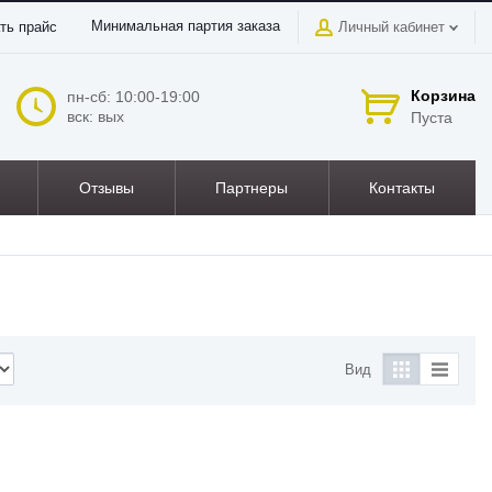
Минимальная партия заказа
ть прайс
Личный кабинет
Корзина
пн-сб: 10:00-19:00
вск: вых
Пуста
Отзывы
Партнеры
Контакты
Вид