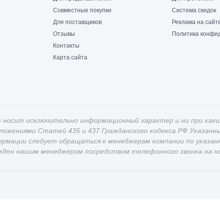
Совместные покупки
Система скидок
Для поставщиков
Реклама на сайт
Отзывы
Политика конфи
Контакты
Карта сайта
 носит исключительно информационный характер и ни при каки
оложениями Статей 435 и 437 Гражданского кодекса РФ Указан
ормации следует обращаться к менеджерам компании по указан
жден нашим менеджером посредством телефонного звонка на ном