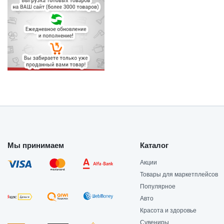
Мы принимаем
Каталог
Акции
Товары для маркетплейсов
Популярное
Авто
Красота и здоровье
Сувениры