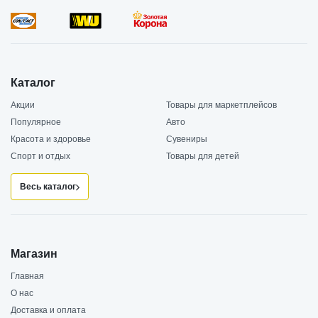
Каталог
Акции
Товары для маркетплейсов
Популярное
Авто
Красота и здоровье
Сувениры
Спорт и отдых
Товары для детей
Весь каталог
Магазин
Главная
О нас
Доставка и оплата