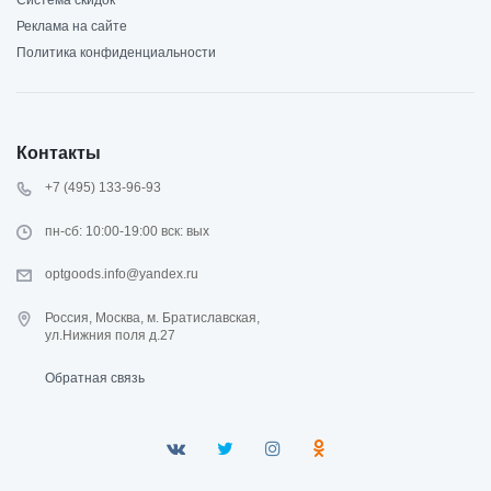
Система скидок
Реклама на сайте
Политика конфиденциальности
Контакты
+7 (495) 133-96-93
пн-сб: 10:00-19:00 вск: вых
optgoods.info@yandex.ru
Россия, Москва, м. Братиславская,
ул.Нижния поля д.27
Обратная связь