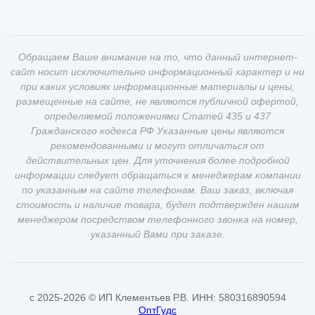
Обращаем Ваше внимание на то, что данный интернет-
сайт носит исключительно информационный характер и ни
при каких условиях информационные материалы и цены,
размещенные на сайте, не являются публичной офертой,
определяемой положениями Статей 435 и 437
Гражданского кодекса РФ Указанные цены являются
рекомендованными и могут отличаться от
действительных цен. Для уточнения более подробной
информации следует обращаться к менеджерам компании
по указанным на сайте телефонам. Ваш заказ, включая
стоимость и наличие товара, будет подтвержден нашим
менеджером посредством телефонного звонка на номер,
указанный Вами при заказе.
c 2025-2026 © ИП Клементьев Р.В. ИНН: 580316890594
ОптГудс