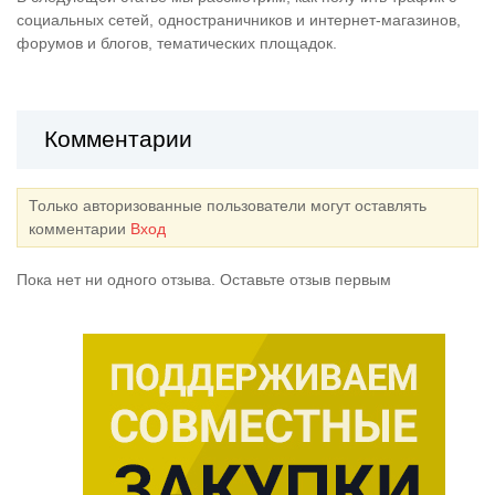
социальных сетей, одностраничников и интернет-магазинов,
форумов и блогов,
тематических
площадок.
Комментарии
Только авторизованные пользователи могут оставлять
комментарии
Вход
Пока нет ни одного отзыва. Оставьте отзыв первым