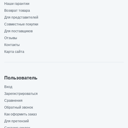
Наши гарантии
Возврат товара
Для представителей
Совместные покупки
Для поставщиков
Отзывы
Контакты
Карта сайта
Пользователь
Вход
Зарегистрироваться
Сравнения
Обратный звонок
Как оформить заказ
Для претензий