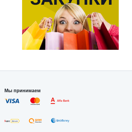
Мы принимаем