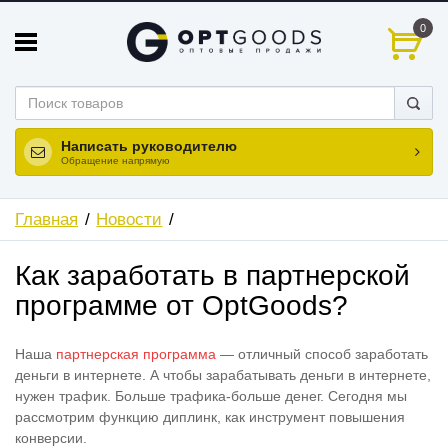
0
Написать руководителю
Обращение напрямую
Главная
Новости
Как заработать в партнерской
программе от OptGoods?
Наша
партнерская программа
— отличный способ заработать
деньги в интернете. А чтобы зарабатывать деньги в интернете,
нужен трафик. Больше трафика-больше денег. Сегодня мы
рассмотрим функцию диплинк, как инструмент повышения
конверсии.