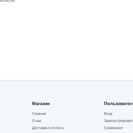
записей.
Магазин
Пользовател
Главная
Вход
О нас
Зарегистрироват
Доставка и оплата
Сравнения