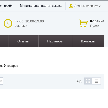
Минимальная партия заказа
ть прайс
Личный кабинет
Корзина
пн-сб: 10:00-19:00
вск: вых
Пуста
Отзывы
Партнеры
Контакты
но:
0
товаров
Вид