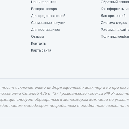
Наши гарантии
Обратный звоно
Возврат товара
Как оформить за
Для представителей
Для претензий
Совместные покупки
Система скидок
Для поставщиков
Реклама на сайт
Отзывы
Политика конфи
Контакты
Карта сайта
 носит исключительно информационный характер и ни при каки
оложениями Статей 435 и 437 Гражданского кодекса РФ Указан
ормации следует обращаться к менеджерам компании по указан
жден нашим менеджером посредством телефонного звонка на ном