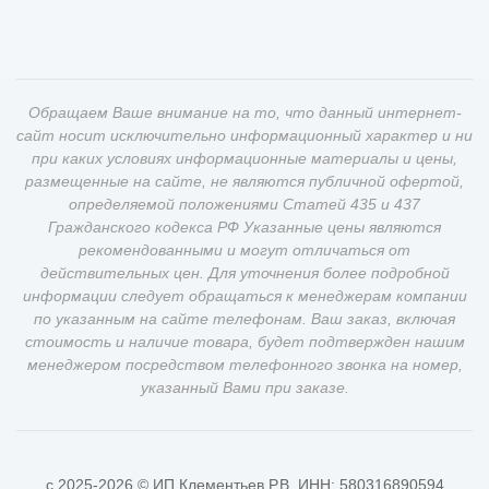
Обращаем Ваше внимание на то, что данный интернет-
сайт носит исключительно информационный характер и ни
при каких условиях информационные материалы и цены,
размещенные на сайте, не являются публичной офертой,
определяемой положениями Статей 435 и 437
Гражданского кодекса РФ Указанные цены являются
рекомендованными и могут отличаться от
действительных цен. Для уточнения более подробной
информации следует обращаться к менеджерам компании
по указанным на сайте телефонам. Ваш заказ, включая
стоимость и наличие товара, будет подтвержден нашим
менеджером посредством телефонного звонка на номер,
указанный Вами при заказе.
c 2025-2026 © ИП Клементьев Р.В. ИНН: 580316890594