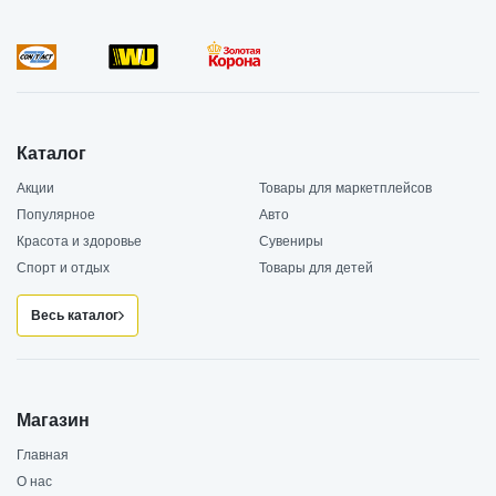
Каталог
Акции
Товары для маркетплейсов
Популярное
Авто
Красота и здоровье
Сувениры
Спорт и отдых
Товары для детей
Весь каталог
Магазин
Главная
О нас