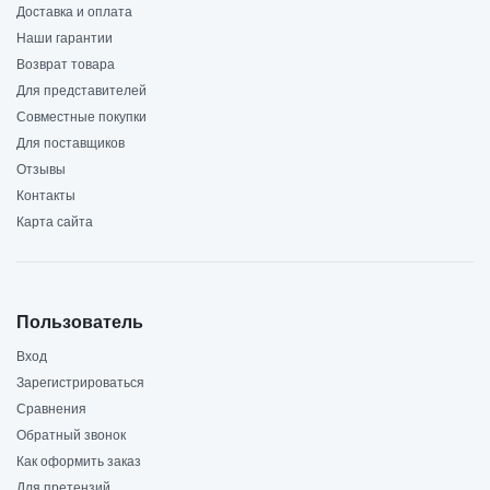
Доставка и оплата
Наши гарантии
Возврат товара
Для представителей
Совместные покупки
Для поставщиков
Отзывы
Контакты
Карта сайта
Пользователь
Вход
Зарегистрироваться
Сравнения
Обратный звонок
Как оформить заказ
Для претензий