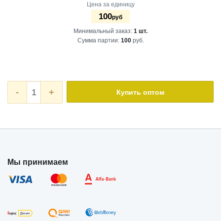
Цена за единицу
100
руб
Минимальный заказ:
1 шт.
Сумма партии:
100
руб.
-
+
Купить оптом
Мы принимаем