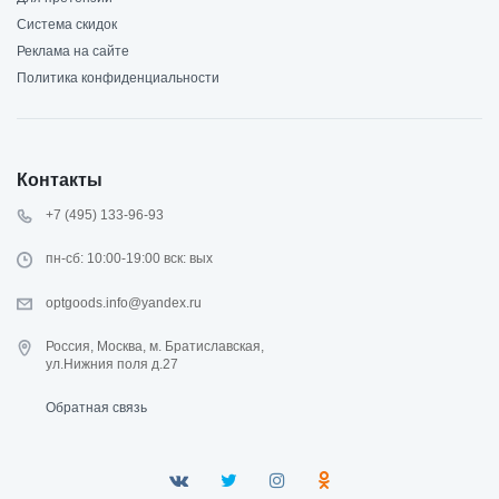
Система скидок
Реклама на сайте
Политика конфиденциальности
Контакты
+7 (495) 133-96-93
пн-сб: 10:00-19:00 вск: вых
optgoods.info@yandex.ru
Россия, Москва, м. Братиславская,
ул.Нижния поля д.27
Обратная связь