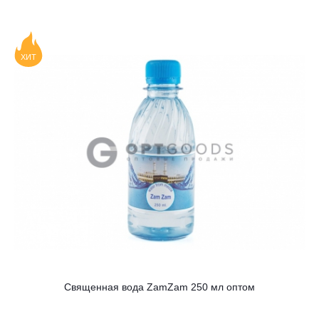
ХИТ
Священная вода ZamZam 250 мл оптом